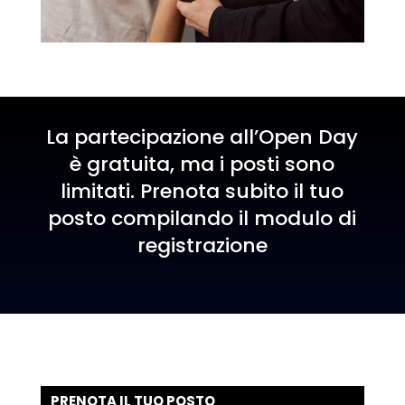
La partecipazione all’Open Day
è gratuita, ma i posti sono
limitati. Prenota subito il tuo
posto compilando il modulo di
registrazione
PRENOTA IL TUO POSTO