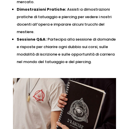
mercato.
Dimostrazioni Pratiche:
Assisti a dimostrazioni
pratiche di tatuaggio e piercing per vedere i nostri
docenti all’opera e imparare alcuni trucchi del
mestiere.
Sessione Q&A:
Partecipa alla sessione di domande
e risposte per chiarire ogni dubbio sui corsi, sulle
modalità di iscrizione e sulle opportunità di carriera
nel mondo del tatuaggio e del piercing.