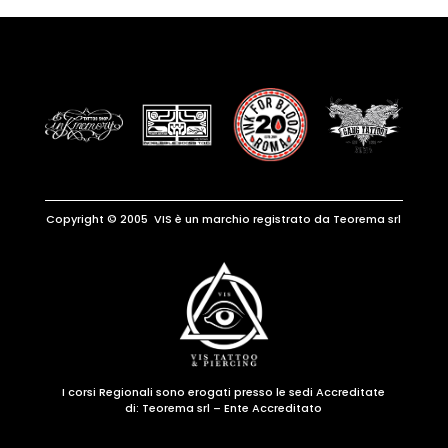
Copyright © 2005 VIS è un marchio registrato da Teorema srl
I corsi Regionali sono erogati presso le sedi Accreditate
di:
Teorema srl – Ente Accreditato