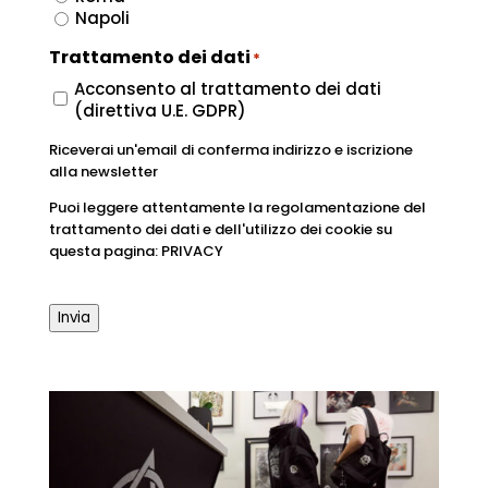
Napoli
Trattamento dei dati
*
Acconsento al trattamento dei dati
(direttiva U.E. GDPR)
Riceverai un'email di conferma indirizzo e iscrizione
alla newsletter
Puoi leggere attentamente la regolamentazione del
trattamento dei dati e dell'utilizzo dei cookie su
questa pagina: PRIVACY
Invia