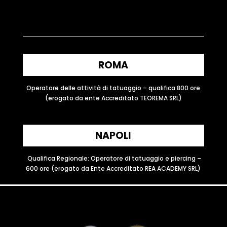
ROMA
Operatore delle attività di tatuaggio – qualifica 800 ore
(erogato da ente Accreditato TEOREMA SRL)
NAPOLI
Qualifica Regionale: Operatore di tatuaggio e piercing –
600 ore (erogato da Ente Accreditato REA ACADEMY SRL)