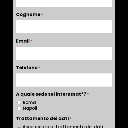
Cognome
*
Email
*
Telefono
*
A quale sede sei interessat*?
*
Roma
Napoli
Trattamento dei dati
*
Acconsento al trattamento dei dati