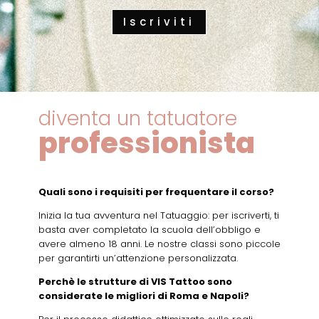
Iscriviti
diventa un tatuatore
professionista
Quali sono i requisiti per frequentare il corso?
Inizia la tua avventura nel Tatuaggio: per iscriverti, ti
basta aver completato la scuola dell’obbligo e
avere almeno 18 anni. Le nostre classi sono piccole
per garantirti un’attenzione personalizzata.
Perchè le strutture di VIS Tattoo sono
considerate le migliori di Roma e Napoli?