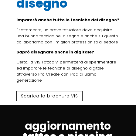
disegno
Imparerò anche tutte le tecniche del disegno?
Esattamente, un bravo tatuatore deve acquisire
una buona tecnica nel disegno e anche su questo
collaboriamo con i migliori professionisti di settore
Saprò disegnare anche in digitale?
Certo, la VIS Tattoo vi permetterà di sperimentare
ed imparare le tecniche di disegno digitale
attraverso Pro Create con iPad di ultima
generazione
Scarica la brochure VIS
aggiornamento