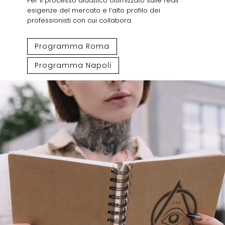
Per il processo didattico ottimizzato sulle reali
esigenze del mercato e l’alto profilo dei
professionisti con cui collabora.
Programma Roma
Programma Napoli