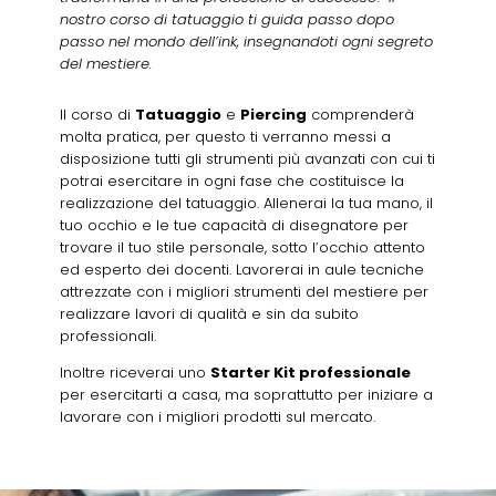
nostro corso di tatuaggio ti guida passo dopo
passo nel mondo dell’ink, insegnandoti ogni segreto
del mestiere.
Il corso di
Tatuaggio
e
Piercing
comprenderà
molta pratica, per questo ti verranno messi a
disposizione tutti gli strumenti più avanzati con cui ti
potrai esercitare in ogni fase che costituisce la
realizzazione del tatuaggio. Allenerai la tua mano, il
tuo occhio e le tue capacità di disegnatore per
trovare il tuo stile personale, sotto l’occhio attento
ed esperto dei docenti. Lavorerai in aule tecniche
attrezzate con i migliori strumenti del mestiere per
realizzare lavori di qualità e sin da subito
professionali.
Inoltre riceverai uno
Starter Kit professionale
per esercitarti a casa, ma soprattutto per iniziare a
lavorare con i migliori prodotti sul mercato.