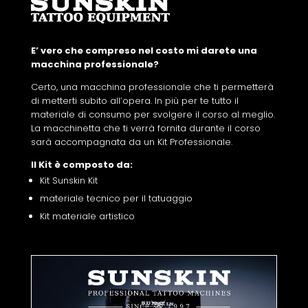
E’ vero che compreso nel costo mi darete una
macchina professionale?
Certo, una macchina professionale che ti permetterà
di metterti subito all’opera. In più per te tutto il
materiale di consumo per svolgere il corso al meglio.
La macchinetta che ti verrà fornita durante il corso
sarà accompagnata da un Kit Professionale.
Il Kit è composto da:
Kit Sunskin Kit
materiale tecnico per il tatuaggio
Kit materiale artistico