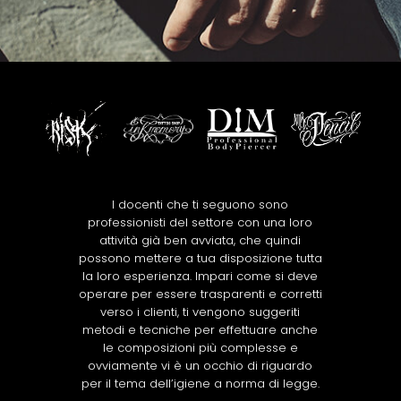
I docenti che ti seguono sono
professionisti del settore con una loro
attività già ben avviata, che quindi
possono mettere a tua disposizione tutta
la loro esperienza. Impari come si deve
operare per essere trasparenti e corretti
verso i clienti, ti vengono suggeriti
metodi e tecniche per effettuare anche
le composizioni più complesse e
ovviamente vi è un occhio di riguardo
per il tema dell’igiene a norma di legge.