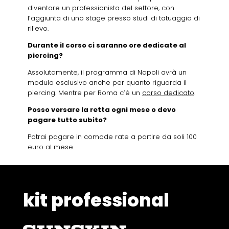
diventare un professionista del settore, con
l’aggiunta di uno stage presso studi di tatuaggio di
rilievo.
Durante il corso ci saranno ore dedicate al
piercing?
Assolutamente, il programma di Napoli avrà un
modulo esclusivo anche per quanto riguarda il
piercing. Mentre per Roma c’è un
corso dedicato
.
Posso versare la retta ogni mese o devo
pagare tutto subito?
Potrai pagare in comode rate a partire da soli 100
euro al mese.
kit professional