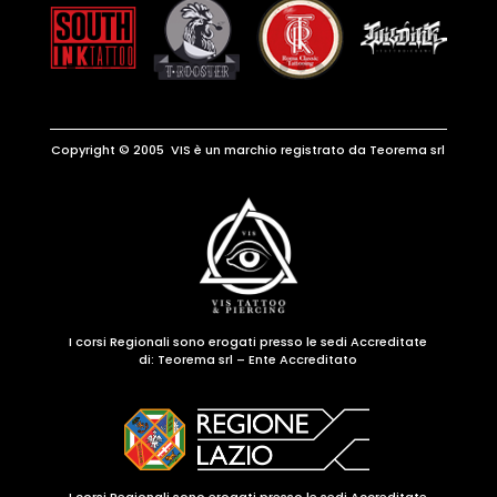
Copyright © 2005 VIS è un marchio registrato da Teorema srl
I corsi Regionali sono erogati presso le sedi Accreditate
di:
Teorema srl – Ente Accreditato