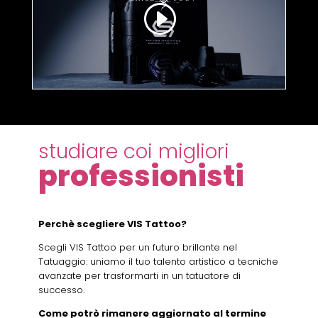
studiare coi migliori
professionisti
Perchè scegliere VIS Tattoo?
Scegli VIS Tattoo per un futuro brillante nel
Tatuaggio: uniamo il tuo talento artistico a tecniche
avanzate per trasformarti in un tatuatore di
successo.
Come potrò rimanere aggiornato al termine