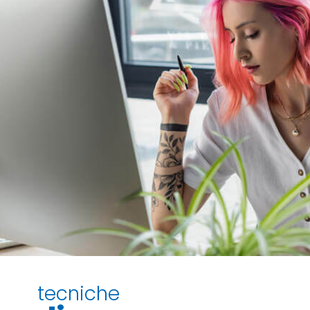
tecniche