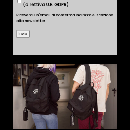
(direttiva U.E. GDPR)
Riceverai un'email di conferma indirizzo e iscrizione
alla newsletter
Invia