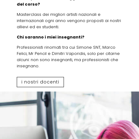
del corso?
Masterclass dei migliori artisti nazionali e
internazionali ogni anno vengono proposti ai nostri
allievi ed ex studenti.
Chi saranno i miei insegnanti?
Professionisti rinomati tra cui Simone SNT, Marco
Felici, Mr Pencil e Dimitri Vaporidis, solo per citarne
alcuni: non sono insegnanti, ma professionisti che
insegnano.
i nostri docenti