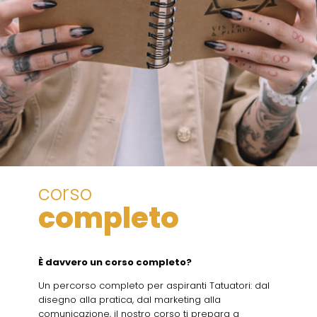
corso
completo
È davvero un corso completo?
Un percorso completo per aspiranti Tatuatori: dal
disegno alla pratica, dal marketing alla
comunicazione, il nostro corso ti prepara a