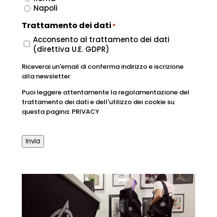
Napoli
Trattamento dei dati
*
Acconsento al trattamento dei dati
(direttiva U.E. GDPR)
Riceverai un'email di conferma indirizzo e iscrizione
alla newsletter
Puoi leggere attentamente la regolamentazione del
trattamento dei dati e dell'utilizzo dei cookie su
questa pagina: PRIVACY
Invia