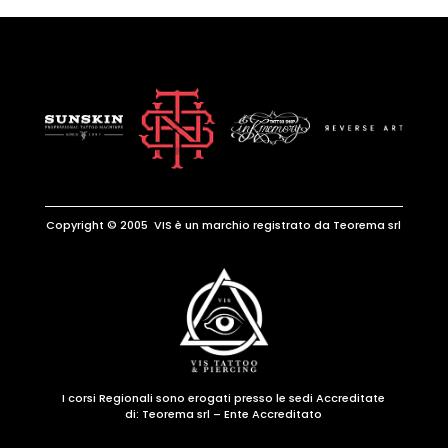
Copyright © 2005 VIS è un marchio registrato da Teorema srl
I corsi Regionali sono erogati presso le sedi Accreditate
di:
Teorema srl – Ente Accreditato