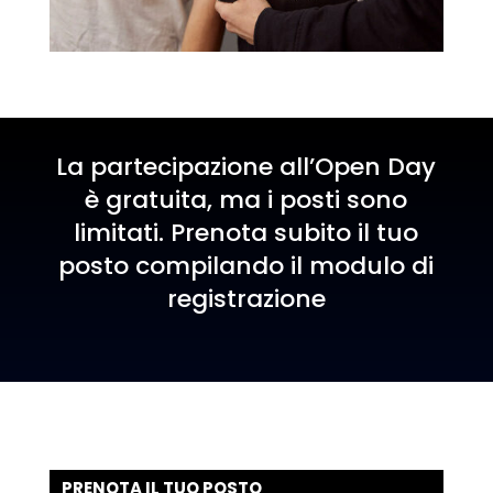
La partecipazione all’Open Day
è gratuita, ma i posti sono
limitati. Prenota subito il tuo
posto compilando il modulo di
registrazione
PRENOTA IL TUO POSTO