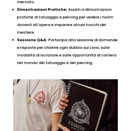
mercato.
Dimostrazioni Pratiche:
Assisti a dimostrazioni
pratiche di tatuaggio e piercing per vedere i nostri
docenti all’opera e imparare alcuni trucchi del
mestiere.
Sessione Q&A:
Partecipa alla sessione di domande
e risposte per chiarire ogni dubbio sui corsi, sulle
modalità di iscrizione e sulle opportunità di carriera
nel mondo del tatuaggio e del piercing.