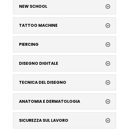
NEW SCHOOL
TATTOO MACHINE
PIERCING
DISEGNO DIGITALE
TECNICA DEL DISEGNO
ANATOMIA E DERMATOLOGIA
SICUREZZA SUL LAVORO