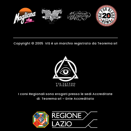
Copyright © 2005 VIS è un marchio registrato da Teorema srl
I corsi Regionali sono erogati presso le sedi Accreditate
di:
Teorema srl – Ente Accreditato