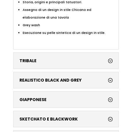
Storia, origini e principali tatuatori.
Assegno di un design in stile Chicano ed
elaborazione di una tavola
Grey wash
Esecuzione su pelle sintetica di un design in stile.
TRIBALE
REALISTICO BLACK AND GREY
GIAPPONESE
SKETCHATO E BLACKWORK