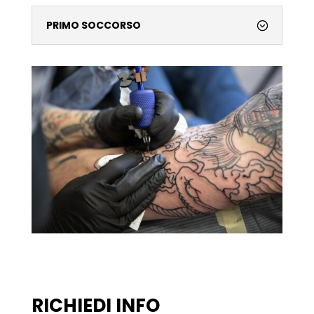
PRIMO SOCCORSO
RICHIEDI INFO