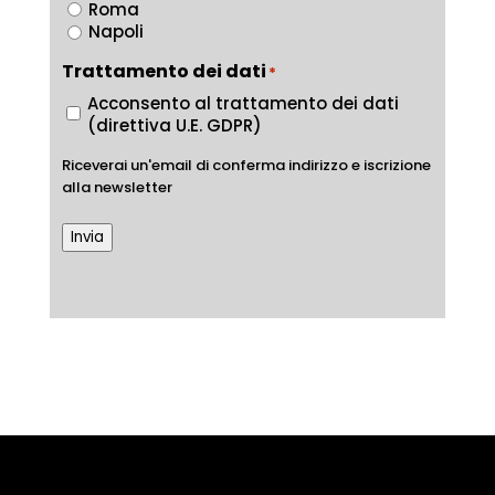
Roma
Napoli
Trattamento dei dati
*
Acconsento al trattamento dei dati
(direttiva U.E. GDPR)
Riceverai un'email di conferma indirizzo e iscrizione
alla newsletter
Invia