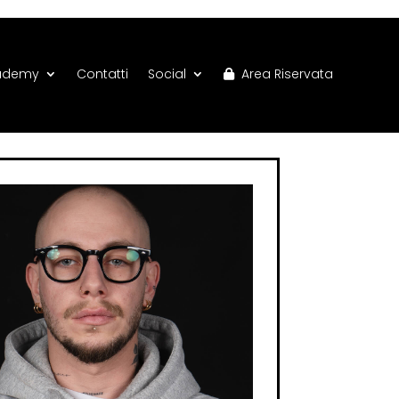
ademy
Contatti
Social
Area Riservata