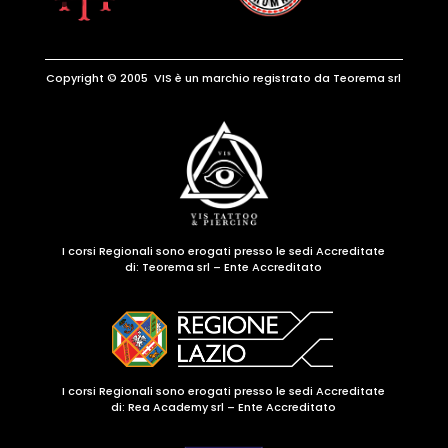
Copyright © 2005 VIS è un marchio registrato da Teorema srl
I corsi Regionali sono erogati presso le sedi Accreditate
di:
Teorema srl – Ente Accreditato
I corsi Regionali sono erogati presso le sedi Accreditate
di: Rea Academy srl – Ente Accreditato