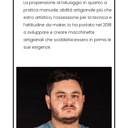
La propensione al tatuaggio in quanto a
pratica manuale, abilità artigianale più che
estro artistico, l’ossessione per la tecnica e
l’attitudine da maker, lo ha portato nel 2018
a sviluppare e creare macchinette
artigianali che soddisfacessero in primis le
sue esigenze.