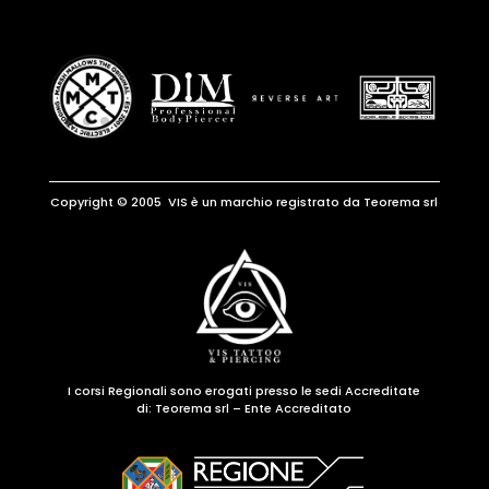
Copyright © 2005 VIS è un marchio registrato da Teorema srl
I corsi Regionali sono erogati presso le sedi Accreditate
di:
Teorema srl – Ente Accreditato