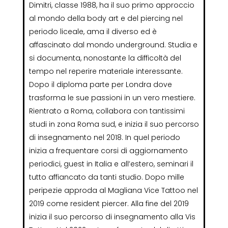
Dimitri, classe 1988, ha il suo primo approccio
al mondo della body art e del piercing nel
periodo liceale, ama il diverso ed è
affascinato dal mondo underground. Studia e
si documenta, nonostante la difficoltà del
tempo nel reperire materiale interessante.
Dopo il diploma parte per Londra dove
trasforma le sue passioni in un vero mestiere.
Rientrato a Roma, collabora con tantissimi
studi in zona Roma sud, e inizia il suo percorso
di insegnamento nel 2018. In quel periodo
inizia a frequentare corsi di aggiornamento
periodici, guest in Italia e all’estero, seminari il
tutto affiancato da tanti studio. Dopo mille
peripezie approda al Magliana Vice Tattoo nel
2019 come resident piercer. Alla fine del 2019
inizia il suo percorso di insegnamento alla Vis