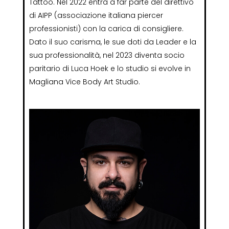
Tattoo. Nel 2022 entra a far parte del direttivo
di AIPP (associazione italiana piercer
professionisti) con la carica di consigliere.
Dato il suo carisma, le sue doti da Leader e la
sua professionalità, nel 2023 diventa socio
paritario di Luca Hoek e lo studio si evolve in
Magliana Vice Body Art Studio.