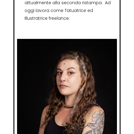
attualmente alla seconda ristampa. Ad
oggi lavora come Tatuatrice ed
Illustratrice freelance.