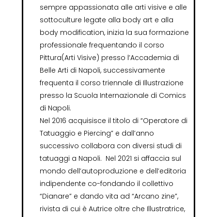
sempre appassionata alle arti visive e alle
sottoculture legate alla body art e alla
body modification, inizia la sua formazione
professionale frequentando il corso
Pittura(Arti Visive) presso l’Accademia di
Belle Arti di Napoli, successivamente
frequenta il corso triennale di Illustrazione
presso la Scuola Internazionale di Comics
di Napoli.
Nel 2016 acquisisce il titolo di “Operatore di
Tatuaggio e Piercing” e dall’anno
successivo collabora con diversi studi di
tatuaggi a Napoli. Nel 2021 si affaccia sul
mondo dell’autoproduzione e dell’editoria
indipendente co-fondando il collettivo
“Dianare” e dando vita ad “Arcano zine”,
rivista di cui è Autrice oltre che Illustratrice,