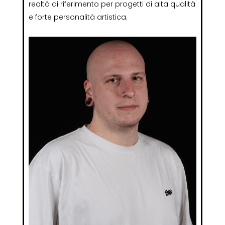
realtà di riferimento per progetti di alta qualità
e forte personalità artistica.