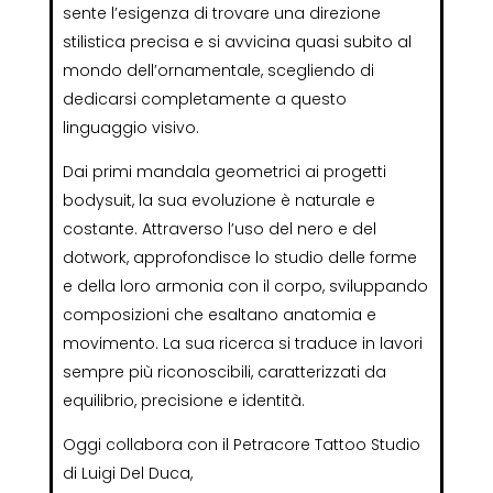
sente l’esigenza di trovare una direzione
stilistica precisa e si avvicina quasi subito al
mondo dell’ornamentale, scegliendo di
dedicarsi completamente a questo
linguaggio visivo.
Dai primi mandala geometrici ai progetti
bodysuit, la sua evoluzione è naturale e
costante. Attraverso l’uso del nero e del
dotwork, approfondisce lo studio delle forme
e della loro armonia con il corpo, sviluppando
composizioni che esaltano anatomia e
movimento. La sua ricerca si traduce in lavori
sempre più riconoscibili, caratterizzati da
equilibrio, precisione e identità.
Oggi collabora con il Petracore Tattoo Studio
di Luigi Del Duca,