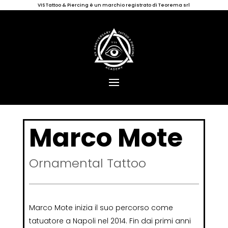
VIS Tattoo & Piercing è un marchio registrato di Teorema srl
Marco Mote
Ornamental Tattoo
Marco Mote inizia il suo percorso come
tatuatore a Napoli nel 2014. Fin dai primi anni