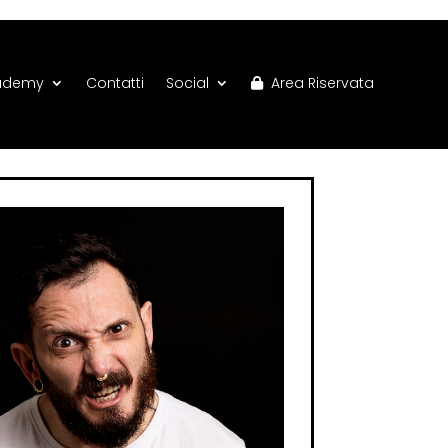
ademy
Contatti
Social
Area Riservata