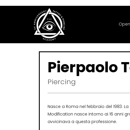
Open
Pierpaolo 
Piercing
Nasce a Roma nel febbraio del 1983. La
Modification nasce intorno ai 16 anni gr
avvicinava a questa professione.