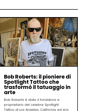
Bob Roberts: il pioniere di
Spotlight Tattoo che
trasformò il tatuaggio in
arte
Bob Roberts è stato il fondatore e
proprietario del celebre Spotlight
Tattoo di Los Angeles, California, ed era