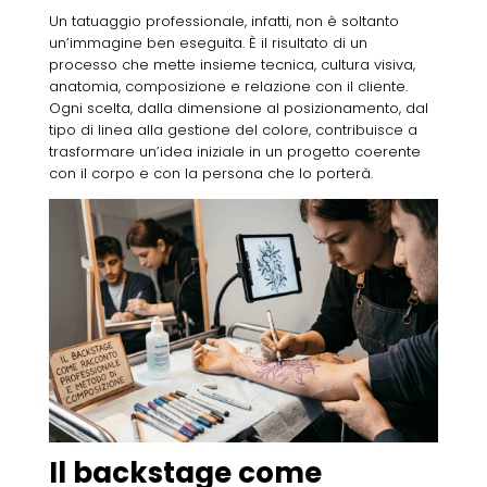
Un tatuaggio professionale, infatti, non è soltanto
un’immagine ben eseguita. È il risultato di un
processo che mette insieme tecnica, cultura visiva,
anatomia, composizione e relazione con il cliente.
Ogni scelta, dalla dimensione al posizionamento, dal
tipo di linea alla gestione del colore, contribuisce a
trasformare un’idea iniziale in un progetto coerente
con il corpo e con la persona che lo porterà.
Il backstage come