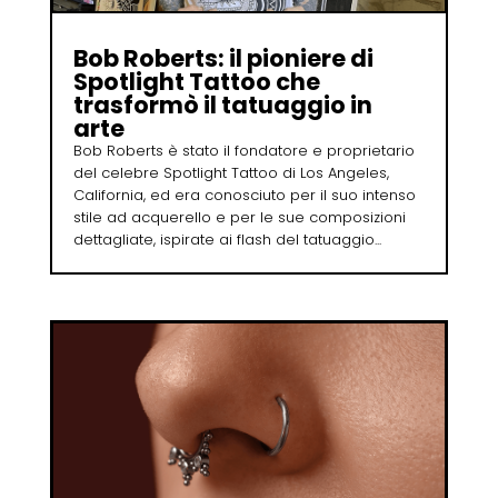
Bob Roberts: il pioniere di
Spotlight Tattoo che
trasformò il tatuaggio in
arte
Bob Roberts è stato il fondatore e proprietario
del celebre Spotlight Tattoo di Los Angeles,
California, ed era conosciuto per il suo intenso
stile ad acquerello e per le sue composizioni
dettagliate, ispirate ai flash del tatuaggio...