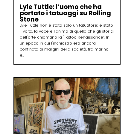
Lyle Tuttle: l’uomo che ha
portato i tatuaggi su Rolling
Stone
Lyle Tuttle non è stato solo un tatuatore; è stato
il volto, la voce e l'anima di quella che gli storici
dell'arte chiamano la "Tattoo Renaissance”. In
un'epoca in cui l'inchiostro era ancora
confinato ai margini della società, tra marinai
e...