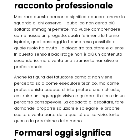
racconto professionale
Mostrare questo percorso significa educare anche lo
sguardo di chi osserva. Il pubblico non cerca più
soltanto immagini perfette, ma vuole comprendere
come nasce un progetto, quali riferimenti lo hanno
ispirato, quali passaggi lo hanno reso possibile e
quale ruolo ha avuto il dialogo tra tatuatore e cliente.
In questo senso il backstage non è più un contenuto
secondario, ma diventa uno strumento narrativo e
professionale.
Anche la figura del tatuatore cambia: non viene
percepita solo come esecutore tecnico, ma come
professionista capace di interpretare una richiesta,
costruire un linguaggio visivo e guidare il cliente in un
percorso consapevole. La capacità di ascoltare, fare
domande, proporre soluzioni e spiegare le proprie
scelte diventa parte della qualità del servizio, tanto
quanto la precisione della mano.
Formarsi oggi significa