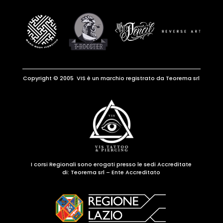
Copyright © 2005 VIS è un marchio registrato da Teorema srl
I corsi Regionali sono erogati presso le sedi Accreditate
di:
Teorema srl – Ente Accreditato