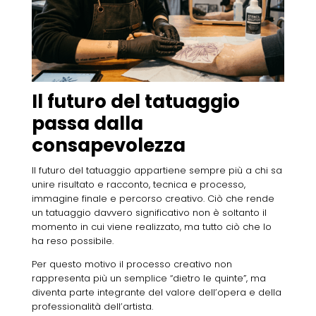
Il futuro del tatuaggio
passa dalla
consapevolezza
Il futuro del tatuaggio appartiene sempre più a chi sa
unire risultato e racconto, tecnica e processo,
immagine finale e percorso creativo. Ciò che rende
un tatuaggio davvero significativo non è soltanto il
momento in cui viene realizzato, ma tutto ciò che lo
ha reso possibile.
Per questo motivo il processo creativo non
rappresenta più un semplice “dietro le quinte”, ma
diventa parte integrante del valore dell’opera e della
professionalità dell’artista.