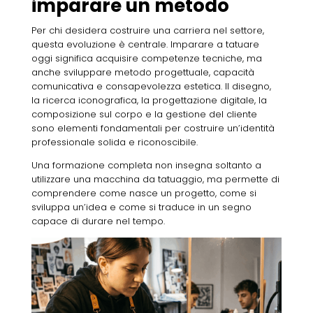
imparare un metodo
Per chi desidera costruire una carriera nel settore,
questa evoluzione è centrale. Imparare a tatuare
oggi significa acquisire competenze tecniche, ma
anche sviluppare metodo progettuale, capacità
comunicativa e consapevolezza estetica. Il disegno,
la ricerca iconografica, la progettazione digitale, la
composizione sul corpo e la gestione del cliente
sono elementi fondamentali per costruire un’identità
professionale solida e riconoscibile.
Una formazione completa non insegna soltanto a
utilizzare una macchina da tatuaggio, ma permette di
comprendere come nasce un progetto, come si
sviluppa un’idea e come si traduce in un segno
capace di durare nel tempo.