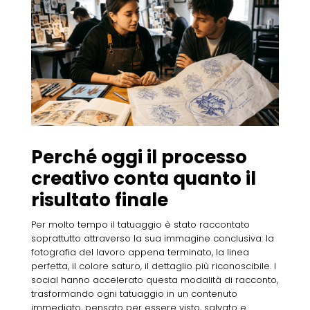
Perché oggi il processo
creativo conta quanto il
risultato finale
Per molto tempo il tatuaggio è stato raccontato
soprattutto attraverso la sua immagine conclusiva: la
fotografia del lavoro appena terminato, la linea
perfetta, il colore saturo, il dettaglio più riconoscibile. I
social hanno accelerato questa modalità di racconto,
trasformando ogni tatuaggio in un contenuto
immediato, pensato per essere visto, salvato e