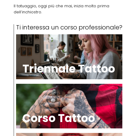
Il tatuaggio, oggi più che mai, inizia molto prima
dell’inchiostro.
Ti interessa un corso professionale?
Triennale Tattoo
Corso Tattoo