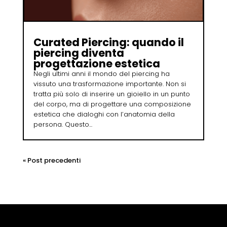
Curated Piercing: quando il
piercing diventa
progettazione estetica
Negli ultimi anni il mondo del piercing ha
vissuto una trasformazione importante. Non si
tratta più solo di inserire un gioiello in un punto
del corpo, ma di progettare una composizione
estetica che dialoghi con l’anatomia della
persona. Questo...
« Post precedenti