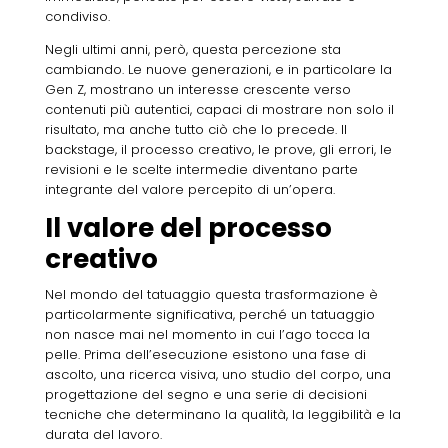
condiviso.
Negli ultimi anni, però, questa percezione sta
cambiando. Le nuove generazioni, e in particolare la
Gen Z, mostrano un interesse crescente verso
contenuti più autentici, capaci di mostrare non solo il
risultato, ma anche tutto ciò che lo precede. Il
backstage, il processo creativo, le prove, gli errori, le
revisioni e le scelte intermedie diventano parte
integrante del valore percepito di un’opera.
Il valore del processo
creativo
Nel mondo del tatuaggio questa trasformazione è
particolarmente significativa, perché un tatuaggio
non nasce mai nel momento in cui l’ago tocca la
pelle. Prima dell’esecuzione esistono una fase di
ascolto, una ricerca visiva, uno studio del corpo, una
progettazione del segno e una serie di decisioni
tecniche che determinano la qualità, la leggibilità e la
durata del lavoro.