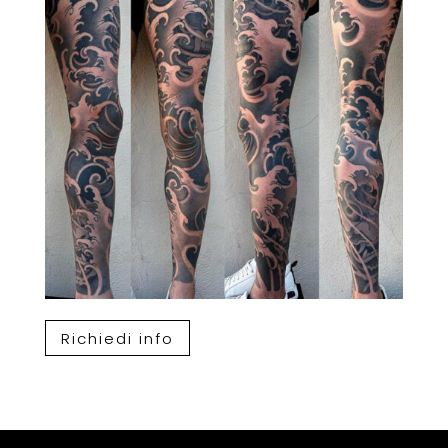
Richiedi info