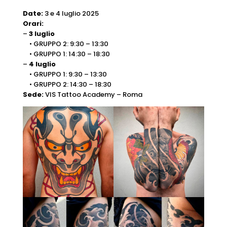
Date:
3 e 4 luglio 2025
Orari:
–
3 luglio
• GRUPPO 2: 9:30 – 13:30
• GRUPPO 1: 14:30 – 18:30
–
4 luglio
• GRUPPO 1: 9:30 – 13:30
• GRUPPO 2: 14:30 – 18:30
Sede:
VIS Tattoo Academy – Roma