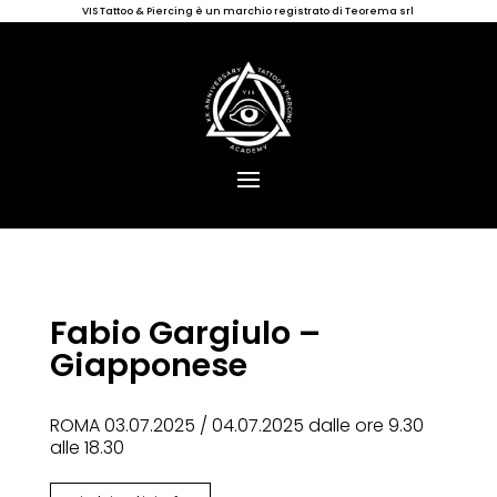
VIS Tattoo & Piercing è un marchio registrato di Teorema srl
Fabio Gargiulo –
Giapponese
ROMA 03.07.2025 / 04.07.2025 dalle ore 9.30
alle 18.30