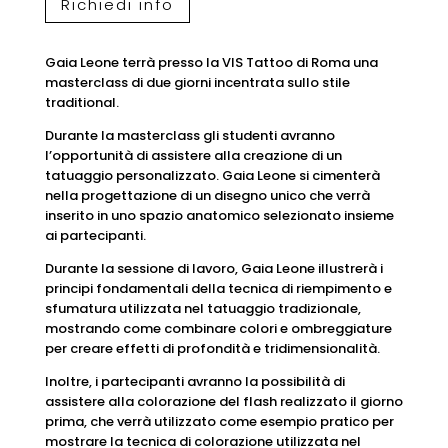
Richiedi info
Gaia Leone terrà presso la VIS Tattoo di Roma una
masterclass di due giorni incentrata sullo stile
traditional.
Durante la masterclass gli studenti avranno
l’opportunità di assistere alla creazione di un
tatuaggio personalizzato. Gaia Leone si cimenterà
nella progettazione di un disegno unico che verrà
inserito in uno spazio anatomico selezionato insieme
ai partecipanti.
Durante la sessione di lavoro, Gaia Leone illustrerà i
principi fondamentali della tecnica di riempimento e
sfumatura utilizzata nel tatuaggio tradizionale,
mostrando come combinare colori e ombreggiature
per creare effetti di profondità e tridimensionalità.
Inoltre, i partecipanti avranno la possibilità di
assistere alla colorazione del flash realizzato il giorno
prima, che verrà utilizzato come esempio pratico per
mostrare la tecnica di colorazione utilizzata nel