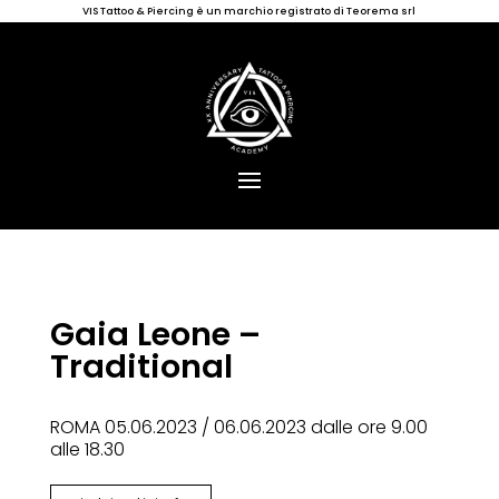
VIS Tattoo & Piercing è un marchio registrato di Teorema srl
Gaia Leone –
Traditional
ROMA 05.06.2023 / 06.06.2023 dalle ore 9.00
alle 18.30