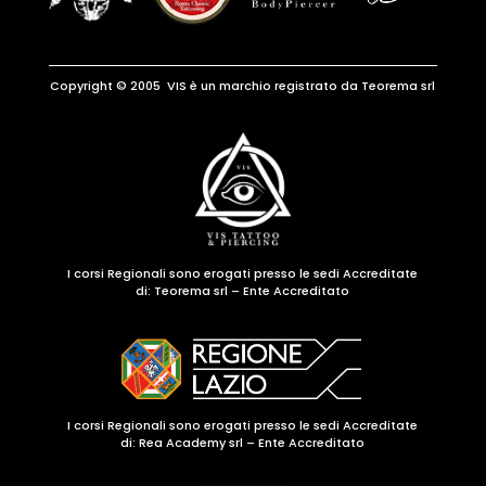
Copyright © 2005 VIS è un marchio registrato da Teorema srl
I corsi Regionali sono erogati presso le sedi Accreditate
di:
Teorema srl – Ente Accreditato
I corsi Regionali sono erogati presso le sedi Accreditate
di: Rea Academy srl – Ente Accreditato