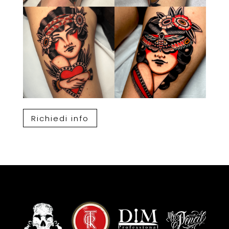
Richiedi info