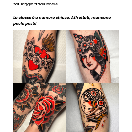
tatuaggio tradizionale.
La classe é a numero chiuso.
Affrettati, mancano
pochi posti!