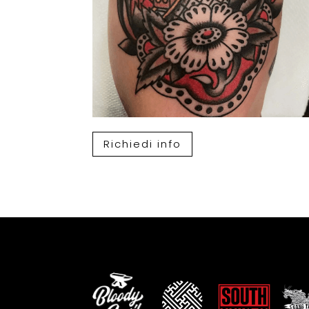
Richiedi info