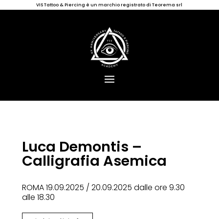
VIS Tattoo & Piercing è un marchio registrato di Teorema srl
Luca Demontis –
Calligrafia Asemica
ROMA 19.09.2025 / 20.09.2025 dalle ore 9.30
alle 18.30