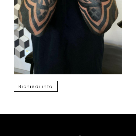
Richiedi info