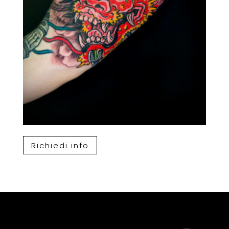
Richiedi info