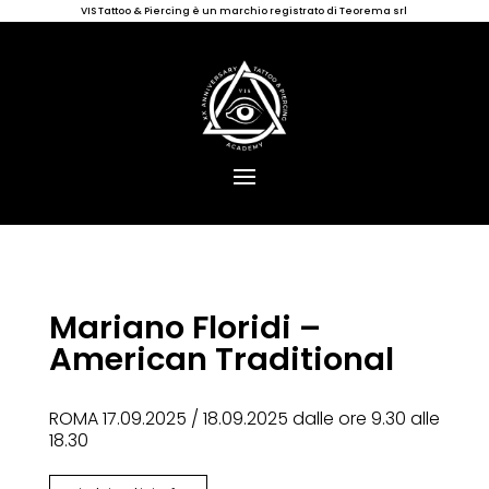
VIS Tattoo & Piercing è un marchio registrato di Teorema srl
Mariano Floridi –
American Traditional
ROMA 17.09.2025 / 18.09.2025 dalle ore 9.30 alle
18.30