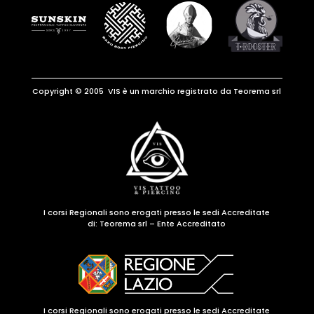
Copyright © 2005 VIS è un marchio registrato da Teorema srl
I corsi Regionali sono erogati presso le sedi Accreditate
di:
Teorema srl – Ente Accreditato
I corsi Regionali sono erogati presso le sedi Accreditate