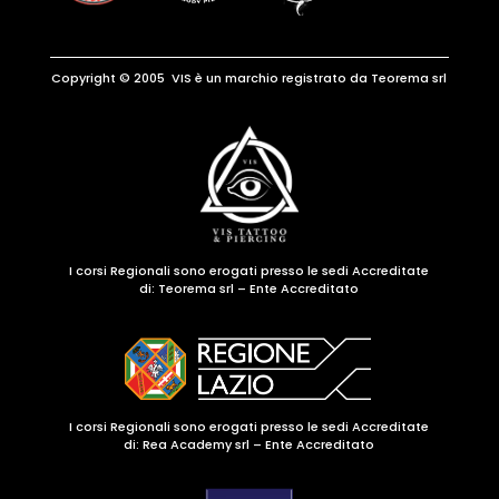
Copyright © 2005 VIS è un marchio registrato da Teorema srl
I corsi Regionali sono erogati presso le sedi Accreditate
di:
Teorema srl – Ente Accreditato
I corsi Regionali sono erogati presso le sedi Accreditate
di: Rea Academy srl – Ente Accreditato