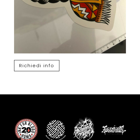
Richiedi info