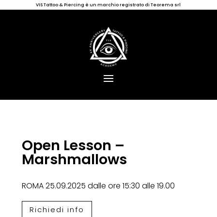
VIS Tattoo & Piercing è un marchio registrato di Teorema srl
Open Lesson –
Marshmallows
ROMA 25.09.2025 dalle ore 15:30 alle 19.00
Richiedi info