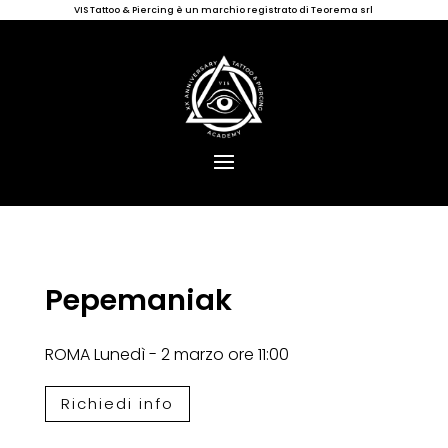
VIS Tattoo & Piercing è un marchio registrato di Teorema srl
Pepemaniak
ROMA Lunedì - 2 marzo ore 11:00
Richiedi info