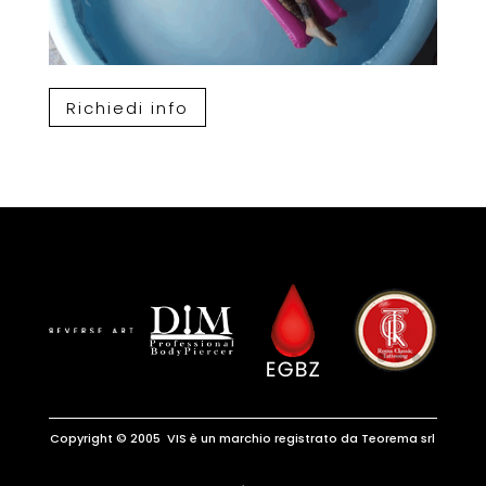
Richiedi info
Copyright © 2005 VIS è un marchio registrato da Teorema srl