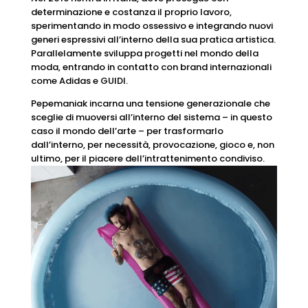
determinazione e costanza il proprio lavoro,
sperimentando in modo ossessivo e integrando nuovi
generi espressivi all’interno della sua pratica artistica.
Parallelamente sviluppa progetti nel mondo della
moda, entrando in contatto con brand internazionali
come Adidas e GUIDI.
Pepemaniak incarna una tensione generazionale che
sceglie di muoversi all’interno del sistema – in questo
caso il mondo dell’arte – per trasformarlo
dall’interno, per necessità, provocazione, gioco e, non
ultimo, per il piacere dell’intrattenimento condiviso.