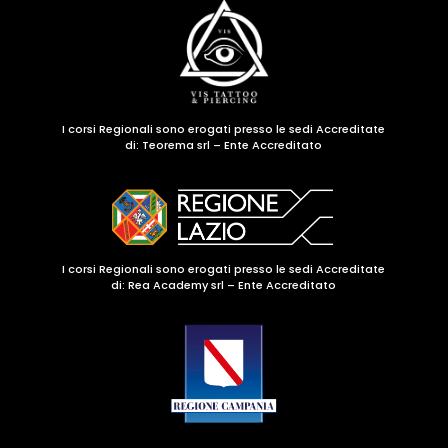
I corsi Regionali sono erogati presso le sedi Accreditate
di:
Teorema srl – Ente Accreditato
I corsi Regionali sono erogati presso le sedi Accreditate
di: Rea Academy srl – Ente Accreditato