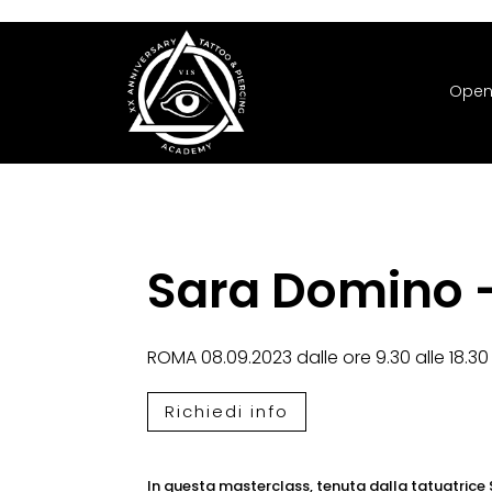
Open
Sara Domino –
ROMA 08.09.2023 dalle ore 9.30 alle 18.30
Richiedi info
In questa masterclass, tenuta dalla tatuatrice S