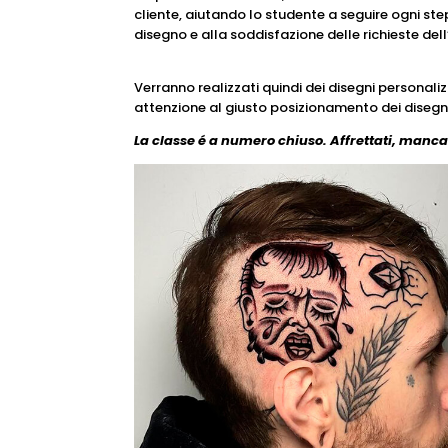
cliente, aiutando lo studente a seguire ogni st
disegno e alla soddisfazione delle richieste dell
Verranno realizzati quindi dei disegni personali
attenzione al giusto posizionamento dei disegn
La classe é a numero chiuso.
Affrettati, manca