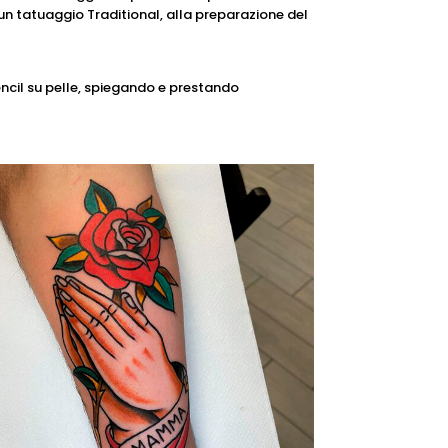
un tatuaggio Traditional, alla preparazione del
tencil su pelle, spiegando e prestando