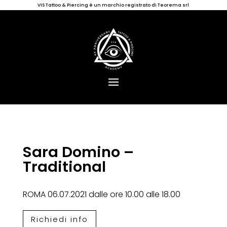
VIS Tattoo & Piercing è un marchio registrato di Teorema srl
Sara Domino –
Traditional
ROMA 06.07.2021 dalle ore 10.00 alle 18.00
Richiedi info