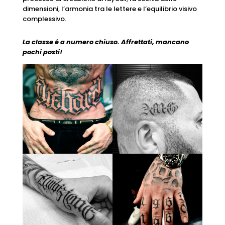
dimensioni, l’armonia tra le lettere e l’equilibrio visivo
complessivo.
La classe é a numero chiuso.
Affrettati, mancano
pochi posti!