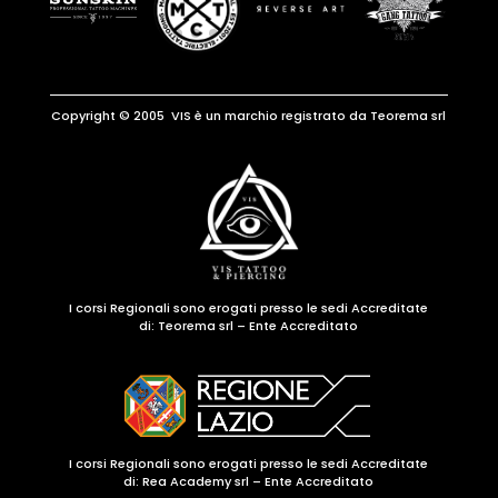
Copyright © 2005 VIS è un marchio registrato da Teorema srl
I corsi Regionali sono erogati presso le sedi Accreditate
di:
Teorema srl – Ente Accreditato
I corsi Regionali sono erogati presso le sedi Accreditate
di: Rea Academy srl – Ente Accreditato