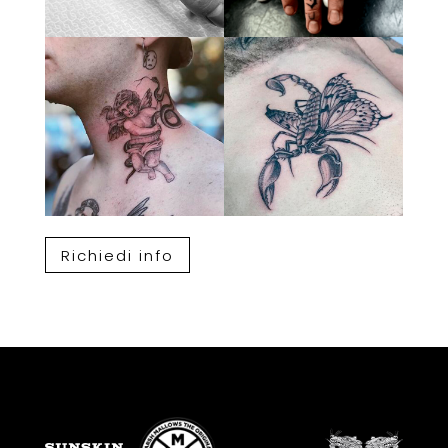
Richiedi info