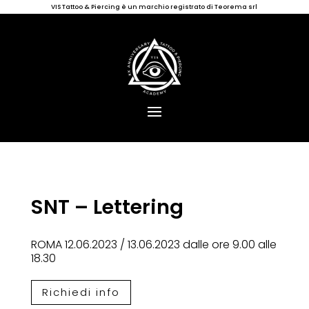
VIS Tattoo & Piercing è un marchio registrato di Teorema srl
SNT – Lettering
ROMA 12.06.2023 / 13.06.2023 dalle ore 9.00 alle
18.30
Richiedi info