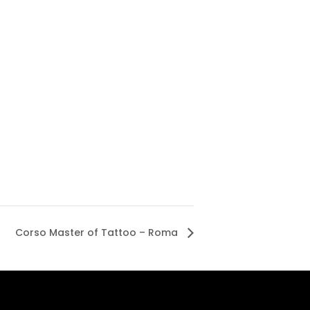
Corso Master of Tattoo – Roma