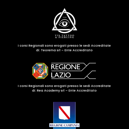
I corsi Regionali sono erogati presso le sedi Accreditate
di:
Teorema srl – Ente Accreditato
I corsi Regionali sono erogati presso le sedi Accreditate
di: Rea Academy srl – Ente Accreditato