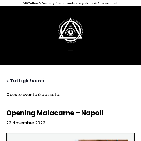
VIS Tattoo & Piercing è un marchio registrato di Teorema srl
« Tutti gli Eventi
Questo evento è passato.
Opening Malacarne – Napoli
23 Novembre 2023