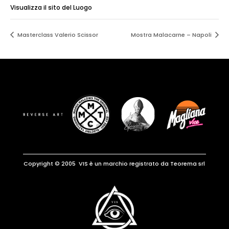
Visualizza il sito del Luogo
Masterclass Valerio Scissor
Mostra Malacarne – Napoli
Copyright © 2005 VIS è un marchio registrato da Teorema srl