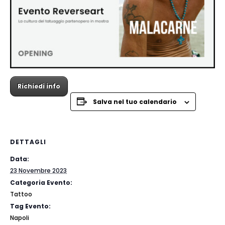
Richiedi info
Salva nel tuo calendario
DETTAGLI
Data:
23 Novembre 2023
Categoria Evento:
Tattoo
Tag Evento:
Napoli