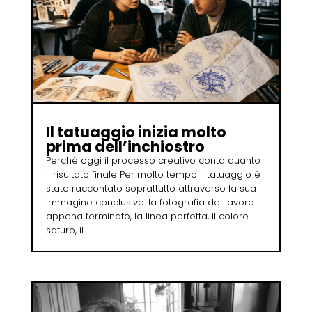
Il tatuaggio inizia molto
prima dell’inchiostro
Perché oggi il processo creativo conta quanto
il risultato finale Per molto tempo il tatuaggio è
stato raccontato soprattutto attraverso la sua
immagine conclusiva: la fotografia del lavoro
appena terminato, la linea perfetta, il colore
saturo, il...