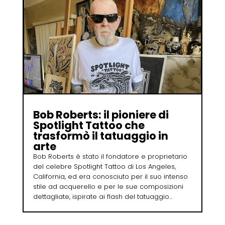
Bob Roberts: il pioniere di
Spotlight Tattoo che
trasformò il tatuaggio in
arte
Bob Roberts è stato il fondatore e proprietario
del celebre Spotlight Tattoo di Los Angeles,
California, ed era conosciuto per il suo intenso
stile ad acquerello e per le sue composizioni
dettagliate, ispirate ai flash del tatuaggio...