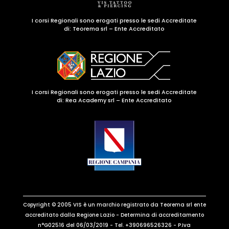
I corsi Regionali sono erogati presso le sedi Accreditate
di:
Teorema srl – Ente Accreditato
I corsi Regionali sono erogati presso le sedi Accreditate
di: Rea Academy srl – Ente Accreditato
Copyright © 2005 VIS è un marchio registrato da Teorema srl ente
accreditato dalla Regione Lazio - Determina di accreditamento
n°G02516 del 06/03/2019 - Tel. +390696526326 - P.Iva