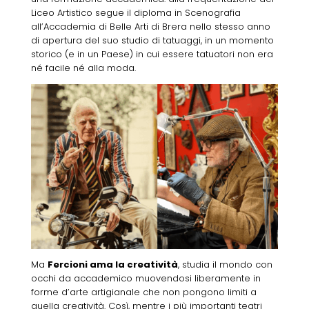
Liceo Artistico segue il diploma in Scenografia
all’Accademia di Belle Arti di Brera nello stesso anno
di apertura del suo studio di tatuaggi, in un momento
storico (e in un Paese) in cui essere tatuatori non era
né facile né alla moda.
Ma
Fercioni ama la creatività
, studia il mondo con
occhi da accademico muovendosi liberamente in
forme d’arte artigianale che non pongono limiti a
quella creatività. Così, mentre i più importanti teatri