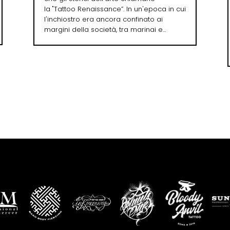
la "Tattoo Renaissance”. In un'epoca in cui
l'inchiostro era ancora confinato ai
margini della società, tra marinai e...