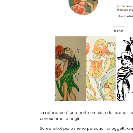
La reference è una parte cruciale del process
conoscerne le origini.
Screenshot più o meno personali di oggetti, ani