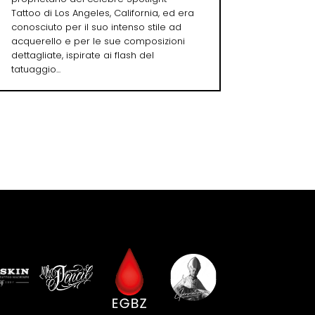
Tattoo di Los Angeles, California, ed era
conosciuto per il suo intenso stile ad
acquerello e per le sue composizioni
dettagliate, ispirate ai flash del
tatuaggio...