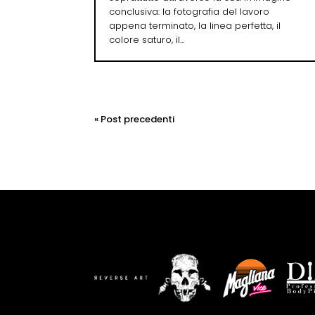
conclusiva: la fotografia del lavoro
appena terminato, la linea perfetta, il
colore saturo, il...
« Post precedenti