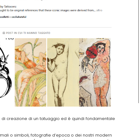
o di creazione di un tatuaggio ed è quindi fondamentale
mali o simboli, fotografie d’epoca o dei nostri modern