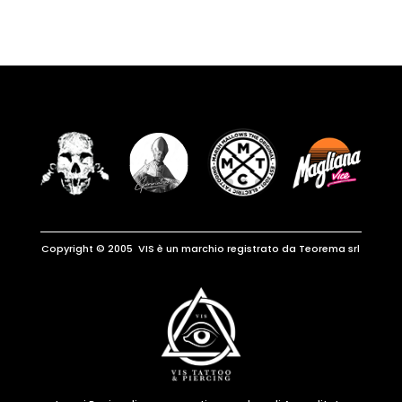
Copyright © 2005 VIS è un marchio registrato da Teorema srl