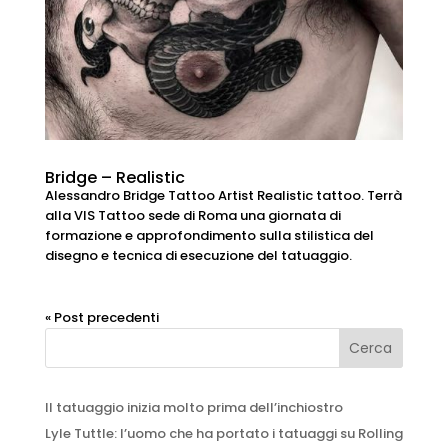
Bridge – Realistic
Alessandro Bridge Tattoo Artist Realistic tattoo. Terrà
alla VIS Tattoo sede di Roma una giornata di
formazione e approfondimento sulla stilistica del
disegno e tecnica di esecuzione del tatuaggio.
« Post precedenti
Il tatuaggio inizia molto prima dell’inchiostro
Lyle Tuttle: l’uomo che ha portato i tatuaggi su Rolling