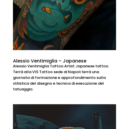
Alessio Ventimiglia – Japanese
Alessio Ventimiglia Tattoo Artist Japanese tattoo.
Terrà alla VIS Tattoo sede di Napoli terrà una
giornata di formazione e approfondimento sulla
stilistica del disegno e tecnica di esecuzione del
tatuaggio.