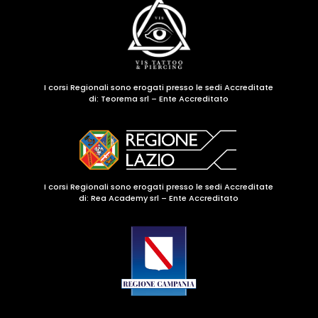
I corsi Regionali sono erogati presso le sedi Accreditate
di:
Teorema srl – Ente Accreditato
I corsi Regionali sono erogati presso le sedi Accreditate
di: Rea Academy srl – Ente Accreditato