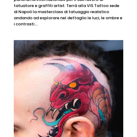
tatuatore e graffiti artist. Terrà alla VIS Tattoo sede
di Napoli la masterclass di tatuaggio realistico
andando ad esplorare nel dettaglio le luci, le ombre e
i contrasti....