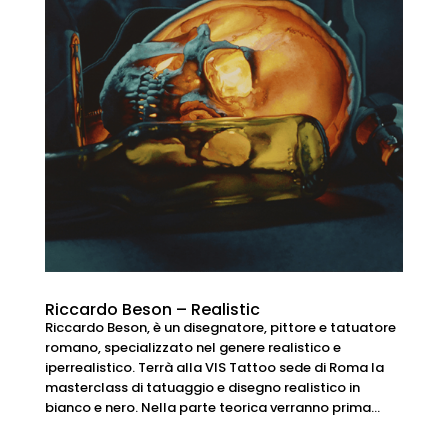
Riccardo Beson – Realistic
Riccardo Beson, è un disegnatore, pittore e tatuatore
romano, specializzato nel genere realistico e
iperrealistico. Terrà alla VIS Tattoo sede di Roma la
masterclass di tatuaggio e disegno realistico in
bianco e nero. Nella parte teorica verranno prima...