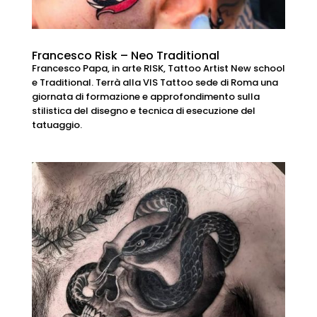
Francesco Risk – Neo Traditional
Francesco Papa, in arte RISK, Tattoo Artist New school
e Traditional. Terrà alla VIS Tattoo sede di Roma una
giornata di formazione e approfondimento sulla
stilistica del disegno e tecnica di esecuzione del
tatuaggio.