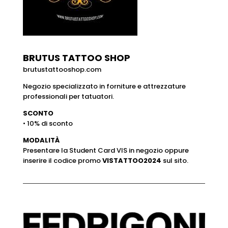
BRUTUS TATTOO SHOP
brutustattooshop.com
Negozio specializzato in forniture e attrezzature
professionali per tatuatori.
SCONTO
• 10% di sconto
MODALITÀ
Presentare la Student Card VIS in negozio oppure
inserire il codice promo
VISTATTOO2024
sul sito.