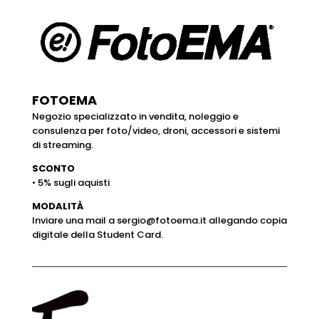
FOTOEMA
Negozio specializzato in vendita, noleggio e
consulenza per foto/video, droni, accessori e sistemi
di streaming.
SCONTO
• 5% sugli aquisti
MODALITÀ
Inviare una mail a
sergio@fotoema.it
allegando copia
digitale della Student Card.