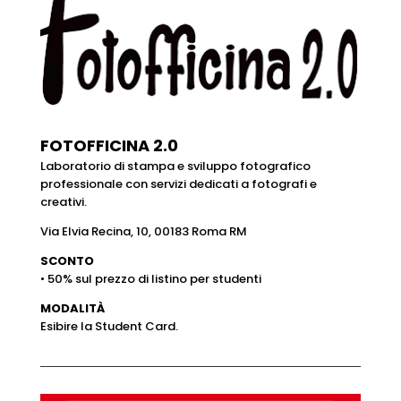
FOTOFFICINA 2.0
Laboratorio di stampa e sviluppo fotografico
professionale con servizi dedicati a fotografi e
creativi.
Via Elvia Recina, 10, 00183 Roma RM
SCONTO
• 50% sul prezzo di listino per studenti
MODALITÀ
Esibire la Student Card.