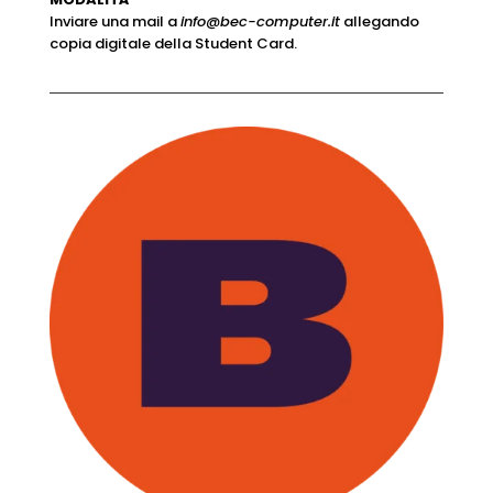
Inviare una mail a
info@bec-computer.it
allegando
copia digitale della Student Card.