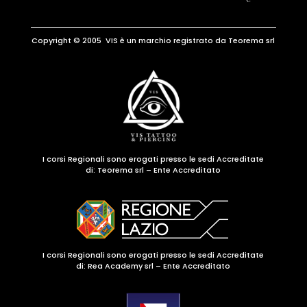
Copyright © 2005 VIS è un marchio registrato da Teorema srl
I corsi Regionali sono erogati presso le sedi Accreditate
di:
Teorema srl – Ente Accreditato
I corsi Regionali sono erogati presso le sedi Accreditate
di: Rea Academy srl – Ente Accreditato