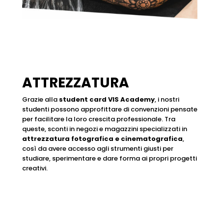
ATTREZZATURA
Grazie alla
student card VIS Academy
, i nostri
studenti possono approfittare di convenzioni pensate
per facilitare la loro crescita professionale. Tra
queste, sconti in negozi e magazzini specializzati in
attrezzatura fotografica e cinematografica
,
così da avere accesso agli strumenti giusti per
studiare, sperimentare e dare forma ai propri progetti
creativi.