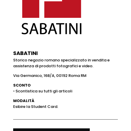
SABATINI
Storico negozio romano specializzato in vendita e
assistenza di prodotti fotografici e video.
Via Germanico, 168/A, 00192 Roma RM
SCONTO
• Scontistica su tutti gli articoli
MODALITÀ
Esibire la Student Card.