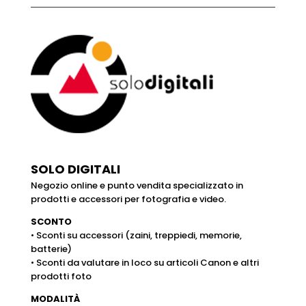
SOLO DIGITALI
Negozio online e punto vendita specializzato in
prodotti e accessori per fotografia e video.
SCONTO
• Sconti su accessori (zaini, treppiedi, memorie,
batterie)
• Sconti da valutare in loco su articoli Canon e altri
prodotti foto
MODALITÀ