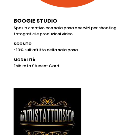
BOOGIE STUDIO
Spazio creativo con sala posa e servizi per shooting
fotografici e produzioni video.
SCONTO
• 10% sull’affitto della sala posa
MODALITÀ
Esibire la Student Card.