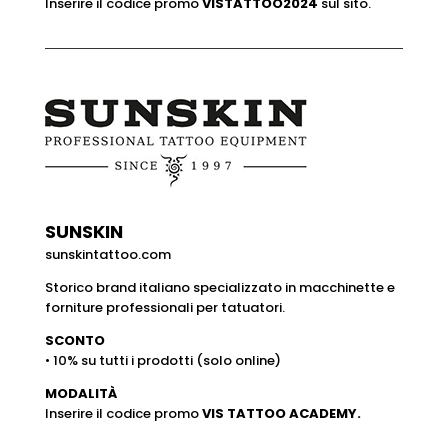
Inserire il codice promo
VISTATTOO2024
sul sito.
SUNSKIN
sunskintattoo.com
Storico brand italiano specializzato in macchinette e
forniture professionali per tatuatori.
SCONTO
• 10% su tutti i prodotti (solo online)
MODALITÀ
Inserire il codice promo
VIS TATTOO ACADEMY.