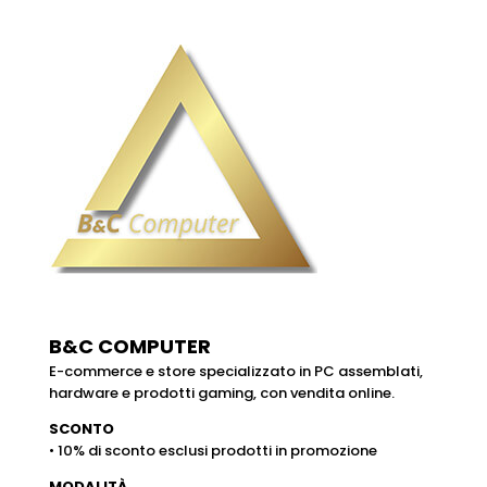
B&C COMPUTER
E-commerce e store specializzato in PC assemblati,
hardware e prodotti gaming, con vendita online.
SCONTO
• 10% di sconto esclusi prodotti in promozione
MODALITÀ