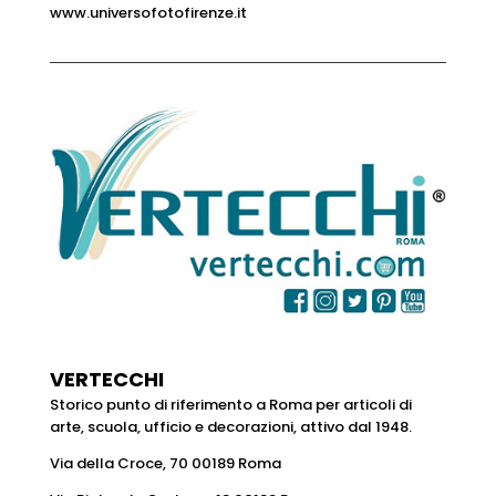
www.universofotofirenze.it
VERTECCHI
Storico punto di riferimento a Roma per articoli di
arte, scuola, ufficio e decorazioni, attivo dal 1948.
Via della Croce, 70
00189 Roma