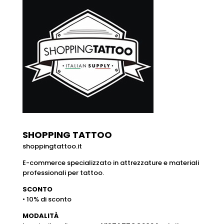
SHOPPING TATTOO
shoppingtattoo.it
E-commerce specializzato in attrezzature e materiali
professionali per tattoo.
SCONTO
• 10% di sconto
MODALITÀ