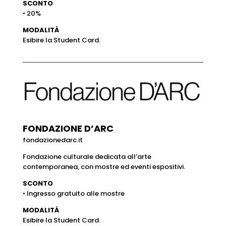
SCONTO
• 20%
MODALITÀ
Esibire la Student Card.
FONDAZIONE D’ARC
fondazionedarc.it
Fondazione culturale dedicata all’arte
contemporanea, con mostre ed eventi espositivi.
SCONTO
• Ingresso gratuito alle mostre
MODALITÀ
Esibire la Student Card.