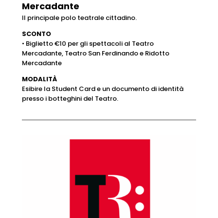
Mercadante
Il principale polo teatrale cittadino.
SCONTO
• Biglietto €10 per gli spettacoli al Teatro
Mercadante, Teatro San Ferdinando e Ridotto
Mercadante
MODALITÀ
Esibire la Student Card e un documento di identità
presso i botteghini del Teatro.