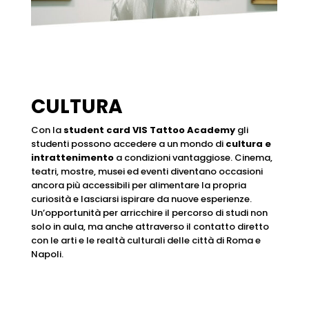
CULTURA
Con la
student card VIS Tattoo Academy
gli
studenti possono accedere a un mondo di
cultura e
intrattenimento
a condizioni vantaggiose. Cinema,
teatri, mostre, musei ed eventi diventano occasioni
ancora più accessibili per alimentare la propria
curiosità e lasciarsi ispirare da nuove esperienze.
Un’opportunità per arricchire il percorso di studi non
solo in aula, ma anche attraverso il contatto diretto
con le arti e le realtà culturali delle città di Roma e
Napoli.