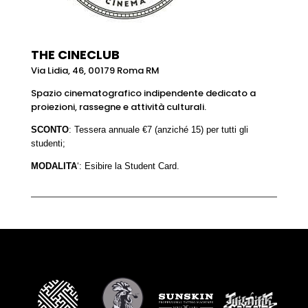
THE CINECLUB
Via Lidia, 46, 00179 Roma RM
Spazio cinematografico indipendente dedicato a
proiezioni, rassegne e attività culturali.
SCONTO
: Tessera annuale €7 (anziché 15) per tutti gli
studenti;
MODALITA
‘: Esibire la Student Card.