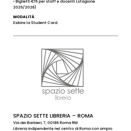
• Biglietti €15 per staff e docenti (stagione
2025/2026)
MODALITÀ
Esibire la Student Card.
SPAZIO SETTE LIBRERIA – ROMA
Via dei Barbieri, 7, 00186 Roma RM
Libreria indipendente nel centro di Roma con ampio