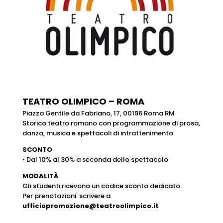
TEATRO OLIMPICO – ROMA
Piazza Gentile da Fabriano, 17, 00196 Roma RM
Storico teatro romano con programmazione di prosa,
danza, musica e spettacoli di intrattenimento.
SCONTO
• Dal 10% al 30% a seconda dello spettacolo
MODALITÀ
Gli studenti ricevono un codice sconto dedicato.
Per prenotazioni: scrivere a
ufficiopromozione@teatroolimpico.it