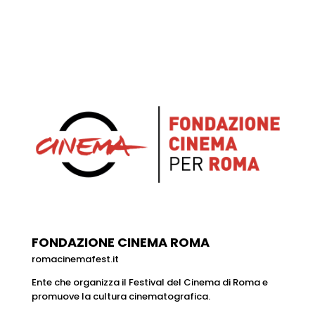
FONDAZIONE CINEMA ROMA
romacinemafest.it
Ente che organizza il Festival del Cinema di Roma e
promuove la cultura cinematografica.