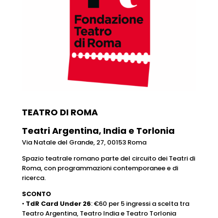
TEATRO DI ROMA
Teatri Argentina, India e Torlonia
Via Natale del Grande, 27, 00153 Roma
Spazio teatrale romano parte del circuito dei Teatri di
Roma, con programmazioni contemporanee e di
ricerca.
SCONTO
•
TdR Card Under 26
: €60 per 5 ingressi a scelta tra
Teatro Argentina, Teatro India e Teatro Torlonia