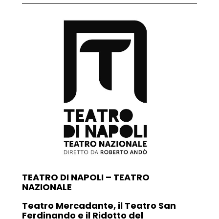
TEATRO DI NAPOLI – TEATRO
NAZIONALE
Teatro Mercadante, il Teatro San
Ferdinando e il Ridotto del