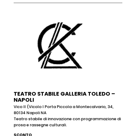
TEATRO STABILE GALLERIA TOLEDO –
NAPOLI
Vico II (Vicolo I Porta Piccola a Montecalvario, 34,
80134 Napoli NA
Teatro stabile di innovazione con programmazione di
prosa e rassegne culturali.
SCONTO