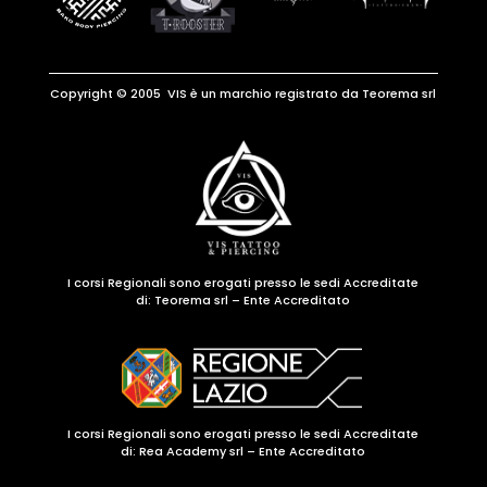
Copyright © 2005 VIS è un marchio registrato da Teorema srl
I corsi Regionali sono erogati presso le sedi Accreditate
di:
Teorema srl – Ente Accreditato
I corsi Regionali sono erogati presso le sedi Accreditate
di: Rea Academy srl – Ente Accreditato