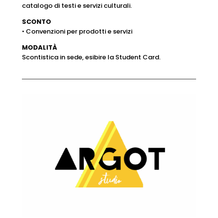
catalogo di testi e servizi culturali.
SCONTO
• Convenzioni per prodotti e servizi
MODALITÀ
Scontistica in sede, esibire la Student Card.