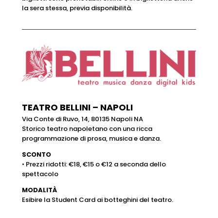
la sera stessa, previa disponibilità.
TEATRO BELLINI – NAPOLI
Via Conte di Ruvo, 14, 80135 Napoli NA
Storico teatro napoletano con una ricca
programmazione di prosa, musica e danza.
SCONTO
• Prezzi ridotti: €18, €15 o €12 a seconda dello
spettacolo
MODALITÀ
Esibire la Student Card ai botteghini del teatro.