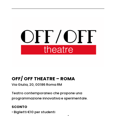
OFF/ OFF THEATRE – ROMA
Via Giulia, 20, 00186 Roma RM
Teatro contemporaneo che propone una
programmazione innovativa e sperimentale.
SCONTO
• Biglietti €10 per studenti