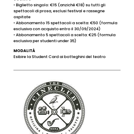
• Biglietto singolo: €15 (anziché €18) su tutti gli
spettacoli di prosa, esclusi festival e rassegne
ospitate
• Abbonamento 15 spettacoli a scelta: €50 (formula
esclusiva con acquisto entro il 30/09/2024)
• Abbonamento 5 spettacoli a scelta: €25 (formula
esclusiva per studenti under 35)
MODALITÀ
Esibire la Student Card ai botteghini del teatro