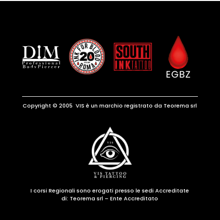
Copyright © 2005 VIS è un marchio registrato da Teorema srl
I corsi Regionali sono erogati presso le sedi Accreditate
di:
Teorema srl – Ente Accreditato