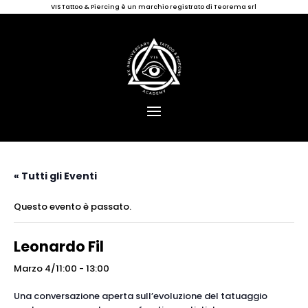
VIS Tattoo & Piercing è un marchio registrato di Teorema srl
« Tutti gli Eventi
Questo evento è passato.
Leonardo Fil
Marzo 4/11:00
-
13:00
Una conversazione aperta sull’evoluzione del tatuaggio