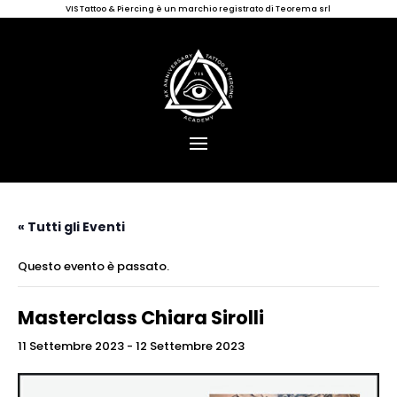
VIS Tattoo & Piercing è un marchio registrato di Teorema srl
« Tutti gli Eventi
Questo evento è passato.
Masterclass Chiara Sirolli
11 Settembre 2023
-
12 Settembre 2023