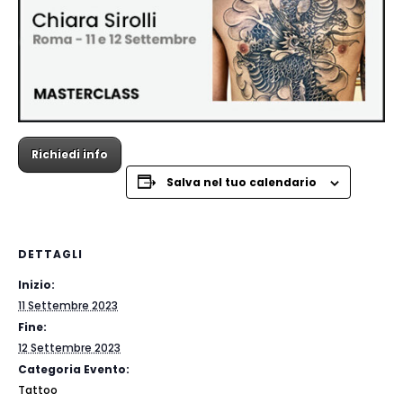
Richiedi info
Salva nel tuo calendario
DETTAGLI
Inizio:
11 Settembre 2023
Fine:
12 Settembre 2023
Categoria Evento:
Tattoo