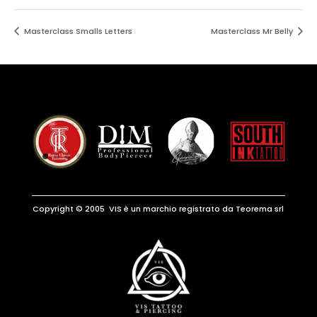
Masterclass Smalls Letters
Masterclass Mr Belly
Copyright © 2005 VIS è un marchio registrato da Teorema srl