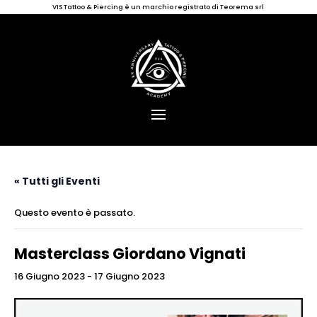
VIS Tattoo & Piercing è un marchio registrato di Teorema srl
« Tutti gli Eventi
Questo evento è passato.
Masterclass Giordano Vignati
16 Giugno 2023
-
17 Giugno 2023