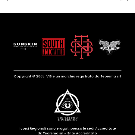
Copyright © 2005 VIS è un marchio registrato da Teorema srl
I corsi Regionali sono erogati presso le sedi Accreditate
di:
Teorema srl – Ente Accreditato