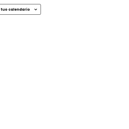
 tuo calendario